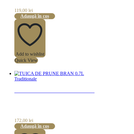
119,00
lei
Adaugă în coș
Add to wishlist
Quick View
Traditionale
TUICA DE PRUNE BRAN 0.7L
172,00
lei
Adaugă în coș