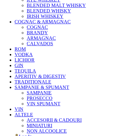
BLENDED MALT WHISKY
BLENDED WHISKY
IRISH WHISKEY
COGNAC & ARMAGNAC
COGNAC
BRANDY
ARMAGNAC
CALVADOS
ROM
VODKA
LICHIOR
GIN
TEQUILA
APERITIV & DIGESTIV
TRADITIONALE
SAMPANIE & SPUMANT
SAMPANIE
PROSECCO
VIN SPUMANT
VIN
ALTELE
ACCESORII & CADOURI
MINIATURI
NON ALCOOLICE