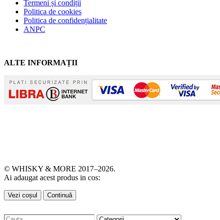
Termeni și condiții
Politica de cookies
Politica de confidențialitate
ANPC
ALTE INFORMAȚII
© WHISKY & MORE 2017–2026.
Ai adaugat acest produs in cos:
Vezi coșul
Continuă